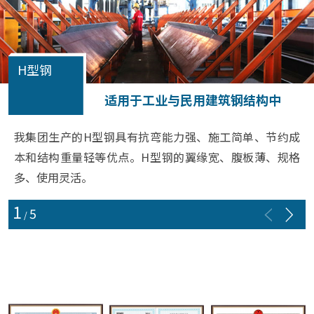
H型钢
适用于工业与民用建筑钢结构中
我集团生产的H型钢具有抗弯能力强、施工简单、节约成
本和结构重量轻等优点。H型钢的翼缘宽、腹板薄、规格
多、使用灵活。
1
5
/