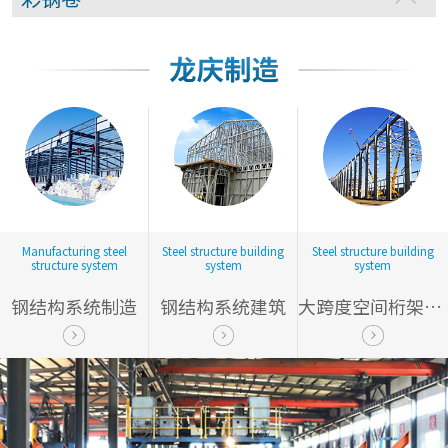
Manufacturing steel
Steel structure building
Steel structure building
structure system
system
system
钢结构系统制造
钢结构系统建筑
大跨度空间桁架结构