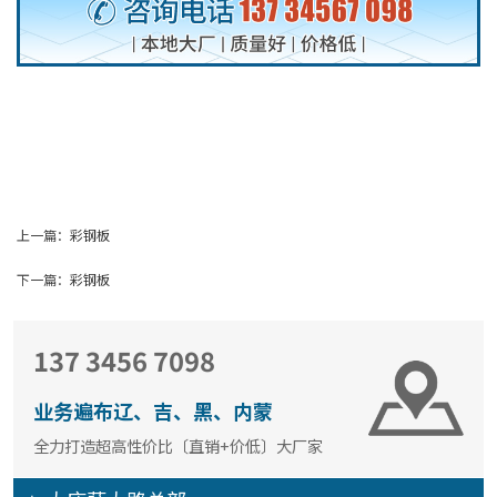
上一篇：
彩钢板
下一篇：
彩钢板
137 3456 7098
业务遍布辽、吉、黑、内蒙
全力打造超高性价比〔直销+价低〕大厂家