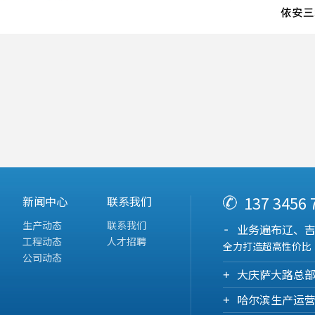
137 3456
新闻中心
联系我们
生产动态
联系我们
业务遍布辽、
工程动态
人才招聘
全力打造超高性价比
公司动态
大庆萨大路总
哈尔滨生产运