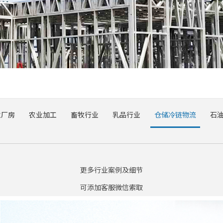
业厂房
农业加工
畜牧行业
乳品行业
仓储冷链物流
石
更多行业案例及细节
可添加客服微信索取