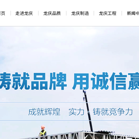
首页
走进龙庆
龙庆品质
龙庆制造
龙庆工程
新闻