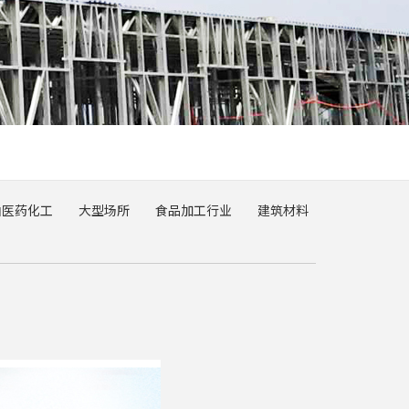
油医药化工
大型场所
食品加工行业
建筑材料