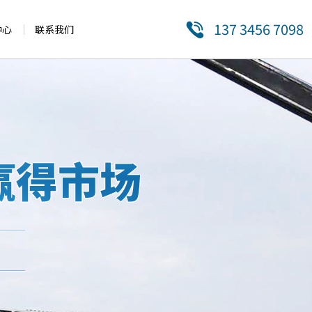
137 3456 7098
中心
联系我们