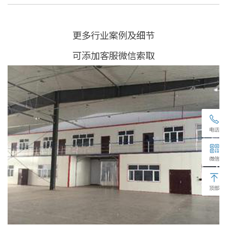
更多行业案例及细节
可添加客服微信索取